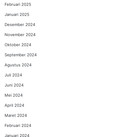
Februari 2025
Januari 2025
Desember 2024
November 2024
Oktober 2024
September 2024
Agustus 2024
Juli 2024
Juni 2024
Mei 2024
April 2024
Maret 2024
Februari 2024
Januari 2024