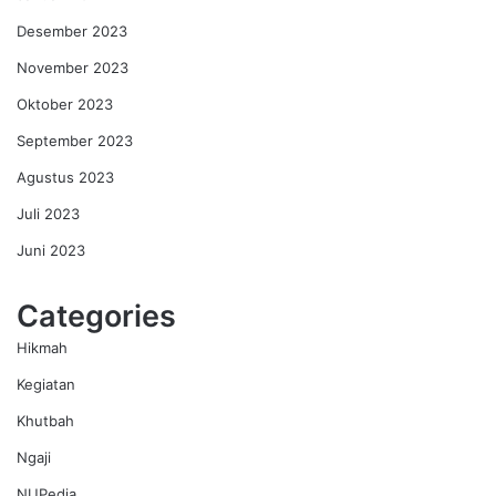
Desember 2023
November 2023
Oktober 2023
September 2023
Agustus 2023
Juli 2023
Juni 2023
Categories
Hikmah
Kegiatan
Khutbah
Ngaji
NUPedia