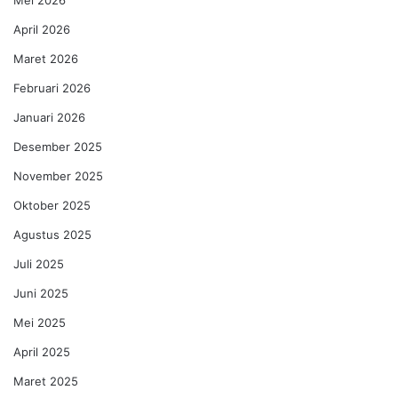
April 2026
Maret 2026
Februari 2026
Januari 2026
Desember 2025
November 2025
Oktober 2025
Agustus 2025
Juli 2025
Juni 2025
Mei 2025
April 2025
Maret 2025