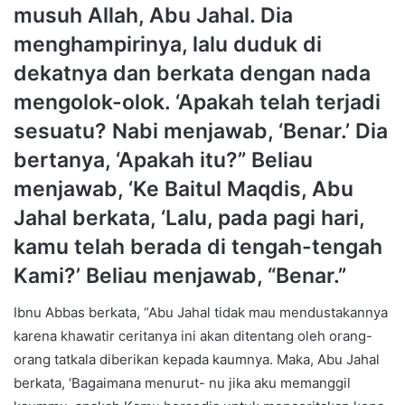
musuh Allah, Abu Jahal. Dia
menghampirinya, lalu duduk di
dekatnya dan berkata dengan nada
mengolok-olok. ‘Apakah telah terjadi
sesuatu? Nabi menjawab, ‘Benar.’ Dia
bertanya, ‘Apakah itu?” Beliau
menjawab, ‘Ke Baitul Maqdis, Abu
Jahal berkata, ‘Lalu, pada pagi hari,
kamu telah berada di tengah-tengah
Kami?’ Beliau menjawab, “Benar.”
Ibnu Abbas berkata, “Abu Jahal tidak mau mendustakannya
karena khawatir ceritanya ini akan ditentang oleh orang-
orang tatkala diberikan kepada kaumnya. Maka, Abu Jahal
berkata, ‘Bagaimana menurut- nu jika aku memanggil