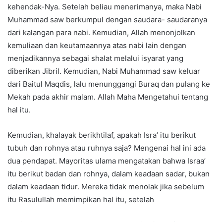
kehendak-Nya. Setelah beliau menerimanya, maka Nabi
Muhammad saw berkumpul dengan saudara- saudaranya
dari kalangan para nabi. Kemudian, Allah menonjolkan
kemuliaan dan keutamaannya atas nabi lain dengan
menjadikannya sebagai shalat melalui isyarat yang
diberikan Jibril. Kemudian, Nabi Muhammad saw keluar
dari Baitul Maqdis, lalu menunggangi Buraq dan pulang ke
Mekah pada akhir malam. Allah Maha Mengetahui tentang
hal itu.
Kemudian, khalayak berikhtilaf, apakah Isra’ itu berikut
tubuh dan rohnya atau ruhnya saja? Mengenai hal ini ada
dua pendapat. Mayoritas ulama mengatakan bahwa Israa’
itu berikut badan dan rohnya, dalam keadaan sadar, bukan
dalam keadaan tidur. Mereka tidak menolak jika sebelum
itu Rasulullah memimpikan hal itu, setelah