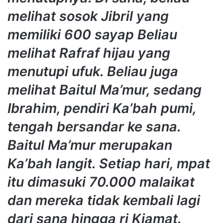
melihat sosok Jibril yang
memiliki 600 sayap Beliau
melihat Rafraf hijau yang
menutupi ufuk. Beliau juga
melihat Baitul Ma’mur, sedang
Ibrahim, pendiri Ka’bah pumi,
tengah bersandar ke sana.
Baitul Ma’mur merupakan
Ka’bah langit. Setiap hari, mpat
itu dimasuki 70.000 malaikat
dan mereka tidak kembali lagi
dari sana hingga ri Kiamat.