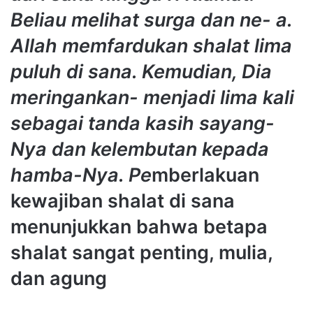
Beliau melihat surga dan ne- a.
Allah memfardukan shalat lima
puluh di sana. Kemudian, Dia
meringankan- menjadi lima kali
sebagai tanda kasih sayang-
Nya dan kelembutan kepada
hamba-Nya. Pe
mberlakuan
kewajiban shalat di sana
menunjukkan bahwa betapa
shalat sangat penting, mulia,
dan agung