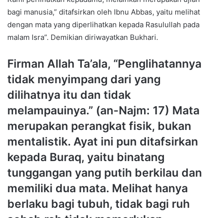
bagi manusia,” ditafsirkan oleh Ibnu Abbas, yaitu melihat
dengan mata yang diperlihatkan kepada Rasulullah pada
malam Isra”. Demikian diriwayatkan Bukhari.
Firman Allah Ta’ala, “Penglihatannya
tidak menyimpang dari yang
dilihatnya itu dan tidak
melampauinya.” (an-Najm: 17) Mata
merupakan perangkat fisik, bukan
mentalistik. Ayat ini pun ditafsirkan
kepada Buraq, yaitu binatang
tunggangan yang putih berkilau dan
memiliki dua mata. Melihat hanya
berlaku bagi tubuh, tidak bagi ruh