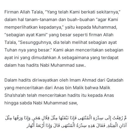
Firman Allah Ta’ala, “Yang telah Kami berkati sekitarnya,”
dalam hal tanam-tanaman dan buah-buahan “agar Kami
memperlihatkan kepadanya,” yaitu kepada Muhammad,
“sebagian ayat Kami” yang besar seperti firman Allah
Ta’ala, “Sesungguhnya, dia telah melihat sebagian ayat
Tuhan nya yang besar.” Kami akan menceritakan sebagian
ayat ini yang dimudahkan A sebagaimana yang terdapat
dalam has hadits Nabi Muhammad saw..
Dalam hadits diriwayatkan oleh Imam Ahmad dari Qatadah
yang menceritakan dari Anas bin Malik bahwa Malik
Sha’sha’ah telah menceritakan hadits itu kepada Anas
hingga sabda Nabi Muhammad saw,
مَّ رُفِعْتُ إِلَى سِدْرَةِ الْمُنْتَهَى فَإِذَا نَبْقَتُهَا مِثْلَ قِلَالِ هَجَرٍ, وَإِذَا وَرَقُهَا مِثْلَ
آذَانِ الْفِيَلَةِ, فَقَالَ هَذِهِ سِدْرَةُ الْمُنْتَهَى قَالَ وَإِذَا أَرْبَعَةُ أَنْهَار