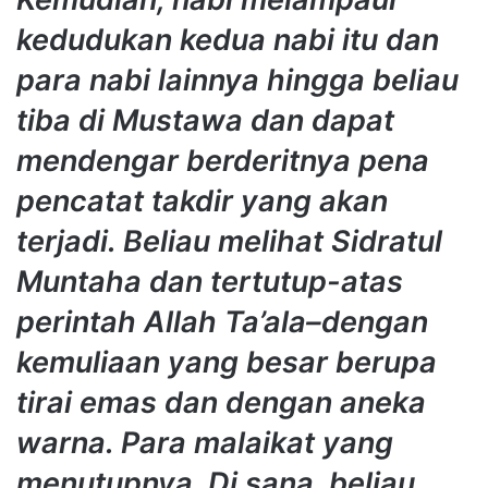
kedudukan kedua nabi itu dan
para nabi lainnya hingga beliau
tiba di Mustawa dan dapat
mendengar berderitnya pena
pencatat takdir yang akan
terjadi. Beliau melihat Sidratul
Muntaha dan tertutup-atas
perintah Allah Ta’ala–dengan
kemuliaan yang besar berupa
tirai emas dan dengan aneka
warna. Para malaikat yang
menutupnya. Di sana, beliau