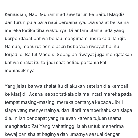
Kemudian, Nabi Muhammad saw turun ke Baitul Maqdis
dan turun pula para nabi bersamanya. Dia shalat bersama
mereka ketika tiba waktunya. Di antara ulama, ada yang
berpendapat bahwa beliau mengimami mereka di langit.
Namun, menurut penjelasan beberapa riwayat hal itu
terjadi di Baitul Maqdis. Sebagian riwayat juga mengatakan
bahwa shalat itu terjadi saat beliau pertama kali
memasukinya
Yang jelas bahwa shalat itu dilakukan setelah dia kembali
ke Masjidil Aqsha, sebab tatkala dia melintasi mereka pada
tempat masing-masing, mereka bertanya kepada Jibril
siapa yang menyertainya, dan Jibril memberitahukan siapa
dia. Inilah pendapat yang relevan karena tujuan utama
menghadap Zat Yang Mahatinggi ialah untuk menerima
kewajiban shalat baginya dan umatnya sesuai dengan