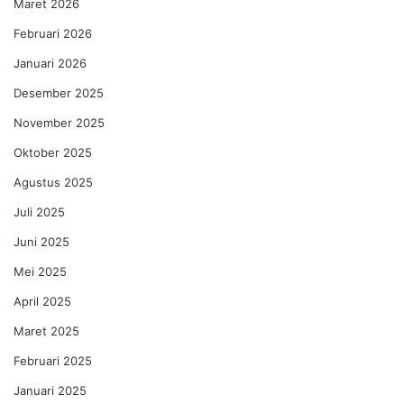
Maret 2026
Februari 2026
Januari 2026
Desember 2025
November 2025
Oktober 2025
Agustus 2025
Juli 2025
Juni 2025
Mei 2025
April 2025
Maret 2025
Februari 2025
Januari 2025