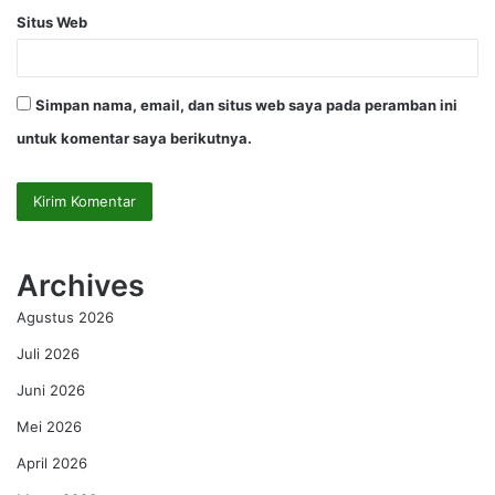
Situs Web
Simpan nama, email, dan situs web saya pada peramban ini
untuk komentar saya berikutnya.
Archives
Agustus 2026
Juli 2026
Juni 2026
Mei 2026
April 2026