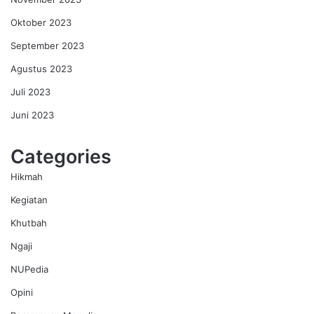
Oktober 2023
September 2023
Agustus 2023
Juli 2023
Juni 2023
Categories
Hikmah
Kegiatan
Khutbah
Ngaji
NUPedia
Opini