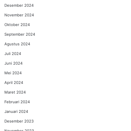
Desember 2024
November 2024
Oktober 2024
September 2024
Agustus 2024
Juli 2024
Juni 2024
Mei 2024
April 2024
Maret 2024
Februari 2024
Januari 2024
Desember 2023
November 2023