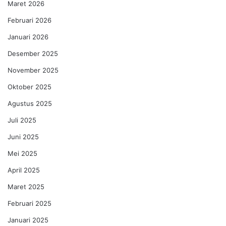
Maret 2026
Februari 2026
Januari 2026
Desember 2025
November 2025
Oktober 2025
Agustus 2025
Juli 2025
Juni 2025
Mei 2025
April 2025
Maret 2025
Februari 2025
Januari 2025