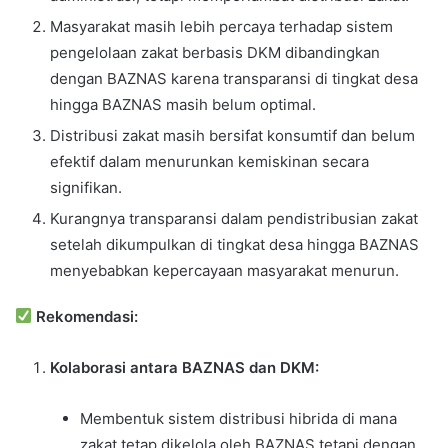
Masyarakat masih lebih percaya terhadap sistem
pengelolaan zakat berbasis DKM dibandingkan
dengan BAZNAS karena transparansi di tingkat desa
hingga BAZNAS masih belum optimal.
Distribusi zakat masih bersifat konsumtif dan belum
efektif dalam menurunkan kemiskinan secara
signifikan.
Kurangnya transparansi dalam pendistribusian zakat
setelah dikumpulkan di tingkat desa hingga BAZNAS
menyebabkan kepercayaan masyarakat menurun.
Rekomendasi:
Kolaborasi antara BAZNAS dan DKM:
Membentuk sistem distribusi hibrida di mana
zakat tetap dikelola oleh BAZNAS tetapi dengan