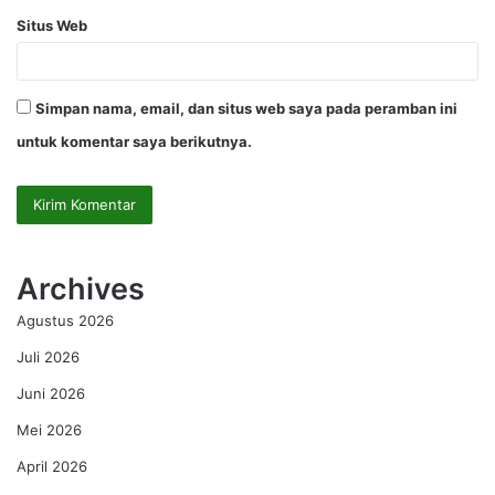
Situs Web
Simpan nama, email, dan situs web saya pada peramban ini
untuk komentar saya berikutnya.
Archives
Agustus 2026
Juli 2026
Juni 2026
Mei 2026
April 2026