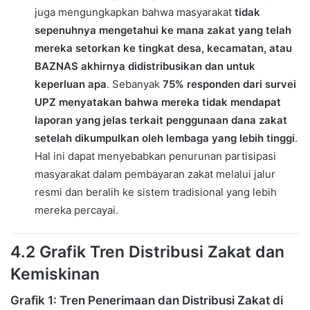
juga mengungkapkan bahwa masyarakat
tidak
sepenuhnya mengetahui ke mana zakat yang telah
mereka setorkan ke tingkat desa, kecamatan, atau
BAZNAS akhirnya didistribusikan dan untuk
keperluan apa
. Sebanyak
75% responden dari survei
UPZ menyatakan bahwa mereka tidak mendapat
laporan yang jelas terkait penggunaan dana zakat
setelah dikumpulkan oleh lembaga yang lebih tinggi
.
Hal ini dapat menyebabkan penurunan partisipasi
masyarakat dalam pembayaran zakat melalui jalur
resmi dan beralih ke sistem tradisional yang lebih
mereka percayai.
4.2 Grafik Tren Distribusi Zakat dan
Kemiskinan
Grafik 1: Tren Penerimaan dan Distribusi Zakat di