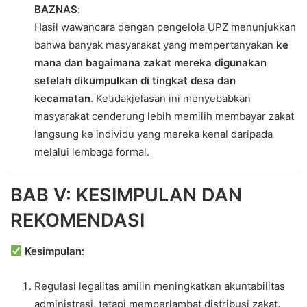
BAZNAS
:
Hasil wawancara dengan pengelola UPZ menunjukkan
bahwa banyak masyarakat yang mempertanyakan
ke
mana dan bagaimana zakat mereka digunakan
setelah dikumpulkan di tingkat desa dan
kecamatan
. Ketidakjelasan ini menyebabkan
masyarakat cenderung lebih memilih membayar zakat
langsung ke individu yang mereka kenal daripada
melalui lembaga formal.
BAB V: KESIMPULAN DAN
REKOMENDASI
Kesimpulan:
Regulasi legalitas amilin meningkatkan akuntabilitas
administrasi, tetapi memperlambat distribusi zakat.