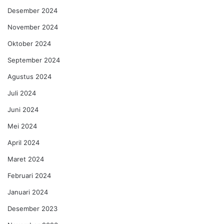
Desember 2024
November 2024
Oktober 2024
September 2024
Agustus 2024
Juli 2024
Juni 2024
Mei 2024
April 2024
Maret 2024
Februari 2024
Januari 2024
Desember 2023