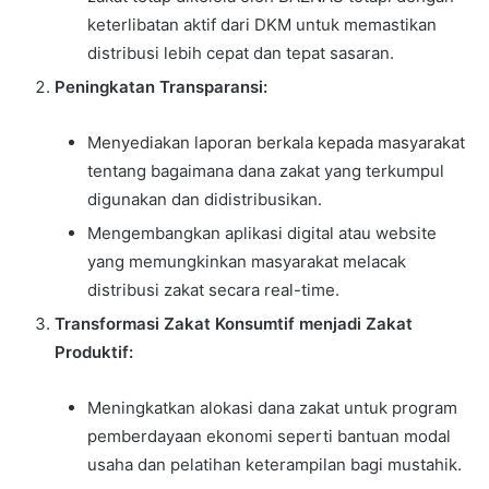
keterlibatan aktif dari DKM untuk memastikan
distribusi lebih cepat dan tepat sasaran.
Peningkatan Transparansi:
Menyediakan laporan berkala kepada masyarakat
tentang bagaimana dana zakat yang terkumpul
digunakan dan didistribusikan.
Mengembangkan aplikasi digital atau website
yang memungkinkan masyarakat melacak
distribusi zakat secara real-time.
Transformasi Zakat Konsumtif menjadi Zakat
Produktif:
Meningkatkan alokasi dana zakat untuk program
pemberdayaan ekonomi seperti bantuan modal
usaha dan pelatihan keterampilan bagi mustahik.