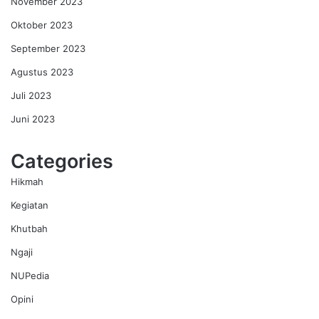
November 2023
Oktober 2023
September 2023
Agustus 2023
Juli 2023
Juni 2023
Categories
Hikmah
Kegiatan
Khutbah
Ngaji
NUPedia
Opini