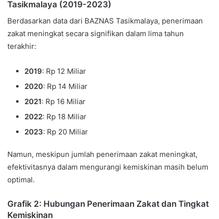
Tasikmalaya (2019-2023)
Berdasarkan data dari BAZNAS Tasikmalaya, penerimaan
zakat meningkat secara signifikan dalam lima tahun
terakhir:
2019
: Rp 12 Miliar
2020
: Rp 14 Miliar
2021
: Rp 16 Miliar
2022
: Rp 18 Miliar
2023
: Rp 20 Miliar
Namun, meskipun jumlah penerimaan zakat meningkat,
efektivitasnya dalam mengurangi kemiskinan masih belum
optimal.
Grafik 2: Hubungan Penerimaan Zakat dan Tingkat
Kemiskinan