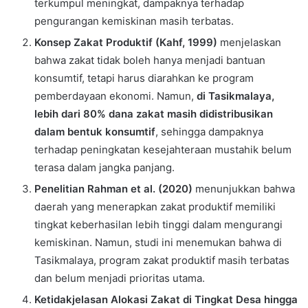
terkumpul meningkat, dampaknya terhadap
pengurangan kemiskinan masih terbatas.
Konsep Zakat Produktif (Kahf, 1999)
menjelaskan
bahwa zakat tidak boleh hanya menjadi bantuan
konsumtif, tetapi harus diarahkan ke program
pemberdayaan ekonomi. Namun,
di Tasikmalaya,
lebih dari 80% dana zakat masih didistribusikan
dalam bentuk konsumtif
, sehingga dampaknya
terhadap peningkatan kesejahteraan mustahik belum
terasa dalam jangka panjang.
Penelitian Rahman et al. (2020)
menunjukkan bahwa
daerah yang menerapkan zakat produktif memiliki
tingkat keberhasilan lebih tinggi dalam mengurangi
kemiskinan. Namun, studi ini menemukan bahwa di
Tasikmalaya, program zakat produktif masih terbatas
dan belum menjadi prioritas utama.
Ketidakjelasan Alokasi Zakat di Tingkat Desa hingga