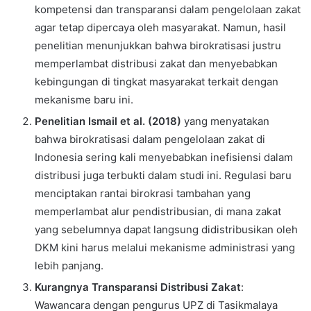
kompetensi dan transparansi dalam pengelolaan zakat
agar tetap dipercaya oleh masyarakat. Namun, hasil
penelitian menunjukkan bahwa birokratisasi justru
memperlambat distribusi zakat dan menyebabkan
kebingungan di tingkat masyarakat terkait dengan
mekanisme baru ini.
Penelitian Ismail et al. (2018)
yang menyatakan
bahwa birokratisasi dalam pengelolaan zakat di
Indonesia sering kali menyebabkan inefisiensi dalam
distribusi juga terbukti dalam studi ini. Regulasi baru
menciptakan rantai birokrasi tambahan yang
memperlambat alur pendistribusian, di mana zakat
yang sebelumnya dapat langsung didistribusikan oleh
DKM kini harus melalui mekanisme administrasi yang
lebih panjang.
Kurangnya Transparansi Distribusi Zakat
:
Wawancara dengan pengurus UPZ di Tasikmalaya