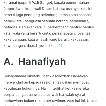
keramat (seperti Wali Songo); kepala pemerintahan
(seperti wali kota, wali Dalam bahasa asalnya, kata ini
berarti juga penolong pelindung, teman atau sahabat,
pemilik atau penguasa sesuatu barang, pemelihara,
petugas. Dari akar kata ini berkembang bentuk-bentuk
kata: wala yang berarti cinta, persahabatan, loyalitas,
kekeluargaan, kata wilayah yang berarti kekuasaan,
kewenangan, daerah yurisdiksi,
[2]
A.
Hanafiyah
Sebagaimana diketahui bahwa Madzhab Hanafiyah
menyandarkan kepada rasionalitas dalam membuat
keputusan hukumnya. Hal ini terlihat ketika mereka
berpandangan bahwa status wali hanyalah syarat
perkawinan bukan rukun perkawinan. Atas hal ini, Ulama