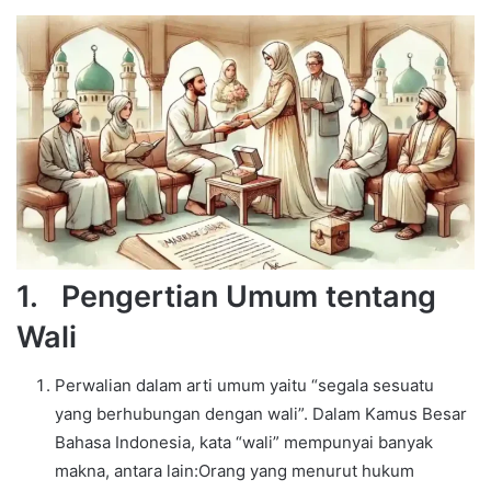
1.
Pengertian Umum tentang
Wali
Perwalian dalam arti umum yaitu “segala sesuatu
yang berhubungan dengan wali”. Dalam Kamus Besar
Bahasa Indonesia, kata “wali” mempunyai banyak
makna, antara lain:Orang yang menurut hukum