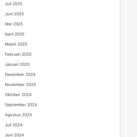
Juli 2025
Juni 2025
Mei 2025
April 2025
Maret 2025
Februari 2025
Januari 2025
Desember 2024
November 2024
Oktober 2024
September 2024
Agustus 2024
Juli 2024
Juni 2024