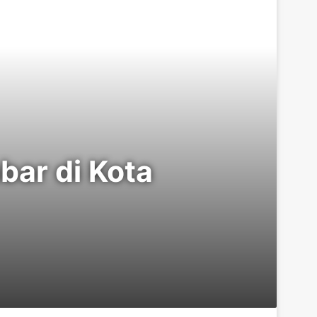
bar di Kota