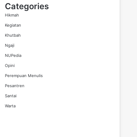
Categories
Hikmah
Kegiatan
Khutbah
Ngaji
NUPedia
Opini
Perempuan Menulis
Pesantren
Santai
Warta