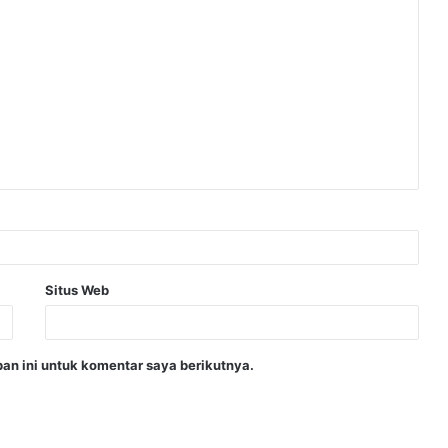
Situs Web
an ini untuk komentar saya berikutnya.