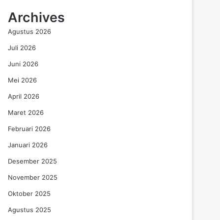
Archives
Agustus 2026
Juli 2026
Juni 2026
Mei 2026
April 2026
Maret 2026
Februari 2026
Januari 2026
Desember 2025
November 2025
Oktober 2025
Agustus 2025