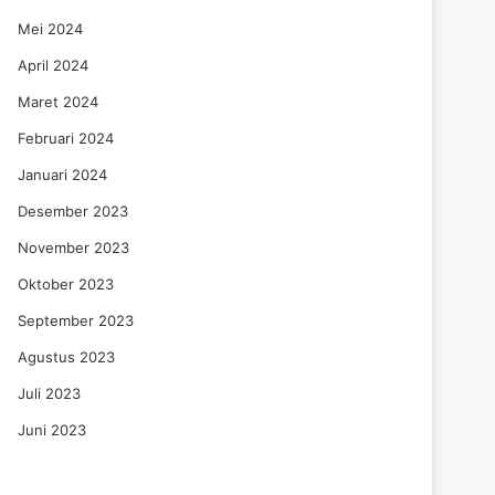
Mei 2024
April 2024
Maret 2024
Februari 2024
Januari 2024
Desember 2023
November 2023
Oktober 2023
September 2023
Agustus 2023
Juli 2023
Juni 2023