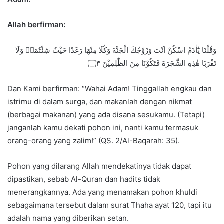
Allah berfirman:
وَقُلْنَا يٰٓاٰدَمُ اسْكُنْ اَنْتَ وَزَوْجُكَ الْجَنَّةَ وَكُلَا مِنْهَا رَغَدًا حَيْثُ شِئْتُمَاۖ وَلَا
تَقْرَبَا هٰذِهِ الشَّجَرَةَ فَتَكُوْنَا مِنَ الظّٰلِمِيْنَ ۝٣
Dan Kami berfirman: “Wahai Adam! Tinggallah engkau dan
istrimu di dalam surga, dan makanlah dengan nikmat
(berbagai makanan) yang ada disana sesukamu. (Tetapi)
janganlah kamu dekati pohon ini, nanti kamu termasuk
orang-orang yang zalim!” (QS. 2/Al-Baqarah: 35).
Pohon yang dilarang Allah mendekatinya tidak dapat
dipastikan, sebab Al-Quran dan hadits tidak
menerangkannya. Ada yang menamakan pohon khuldi
sebagaimana tersebut dalam surat Thaha ayat 120, tapi itu
adalah nama yang diberikan setan.