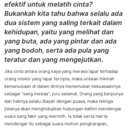
efektif untuk melatih cinta?
Bukankah kita tahu bahwa selalu ada
dua sistem yang saling terkait dalam
kehidupan, yaitu yang melihat dan
yang buta, ada yang pintar dan ada
yang bodoh, serta ada pula yang
teratur dan yang mengejutkan
.
Jika cinta antara orang kaya yang merasa lapar terhadap
orang miskin yang lapar tercipta, maka untaian hikmah
kemanusiaan di dalam dirinya menemukan kekuasaannya
sebagai “sang mesias”, juru selamat. Orang yang berpunya
dan hatinya selalu diasah dengan puasa, maka telinga
jiwanya akan menghidupkan hubungan bathin mendengar
suara sang fakir yang merintih. la tidak serta merta
mendengar itu sebagai suara mohon pengharapan,