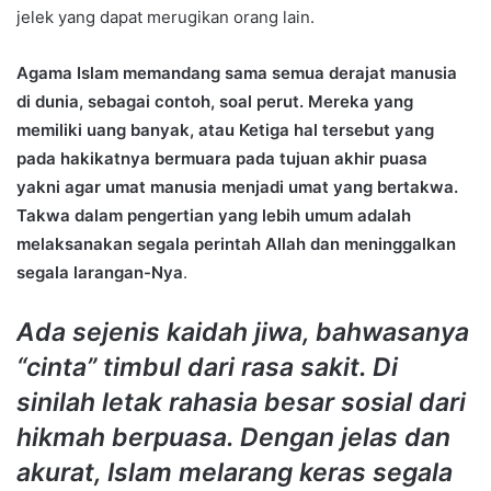
jelek yang dapat merugikan orang lain.
Agama Islam memandang sama semua derajat manusia
di dunia, sebagai contoh, soal perut. Mereka yang
memiliki uang banyak, atau Ketiga hal tersebut yang
pada hakikatnya bermuara pada tujuan akhir puasa
yakni agar umat manusia menjadi umat yang bertakwa.
Takwa dalam pengertian yang lebih umum adalah
melaksanakan segala perintah Allah dan meninggalkan
segala larangan-Nya
.
Ada sejenis kaidah jiwa, bahwasanya
“cinta” timbul dari rasa sakit. Di
sinilah letak rahasia besar sosial dari
hikmah berpuasa. Dengan jelas dan
akurat, Islam melarang keras segala