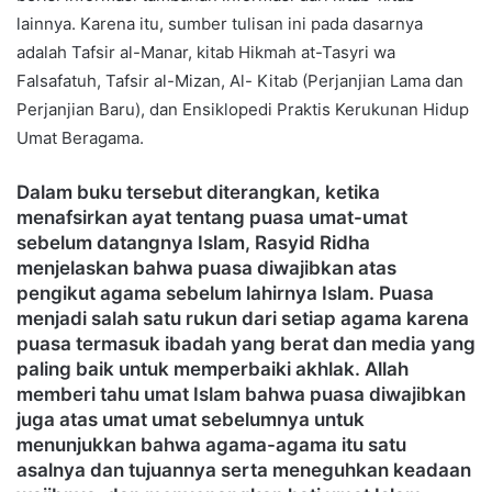
lainnya. Karena itu, sumber tulisan ini pada dasarnya
adalah Tafsir al-Manar, kitab Hikmah at-Tasyri wa
Falsafatuh, Tafsir al-Mizan, Al- Kitab (Perjanjian Lama dan
Perjanjian Baru), dan Ensiklopedi Praktis Kerukunan Hidup
Umat Beragama.
Dalam buku tersebut diterangkan, ketika
menafsirkan ayat tentang puasa umat-umat
sebelum datangnya Islam, Rasyid Ridha
menjelaskan bahwa puasa diwajibkan atas
pengikut agama sebelum lahirnya Islam. Puasa
menjadi salah satu rukun dari setiap agama karena
puasa termasuk ibadah yang berat dan media yang
paling baik untuk memperbaiki akhlak. Allah
memberi tahu umat Islam bahwa puasa diwajibkan
juga atas umat umat sebelumnya untuk
menunjukkan bahwa agama-agama itu satu
asalnya dan tujuannya serta meneguhkan keadaan