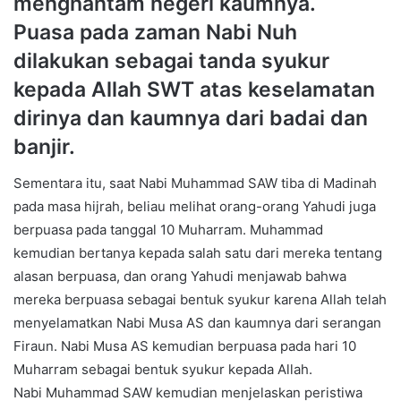
menghantam negeri kaumnya.
Puasa pada zaman Nabi Nuh
dilakukan sebagai tanda syukur
kepada Allah SWT atas keselamatan
dirinya dan kaumnya dari badai dan
banjir.
Sementara itu, saat Nabi Muhammad SAW tiba di Madinah
pada masa hijrah, beliau melihat orang-orang Yahudi juga
berpuasa pada tanggal 10 Muharram. Muhammad
kemudian bertanya kepada salah satu dari mereka tentang
alasan berpuasa, dan orang Yahudi menjawab bahwa
mereka berpuasa sebagai bentuk syukur karena Allah telah
menyelamatkan Nabi Musa AS dan kaumnya dari serangan
Firaun. Nabi Musa AS kemudian berpuasa pada hari 10
Muharram sebagai bentuk syukur kepada Allah.
Nabi Muhammad SAW kemudian menjelaskan peristiwa