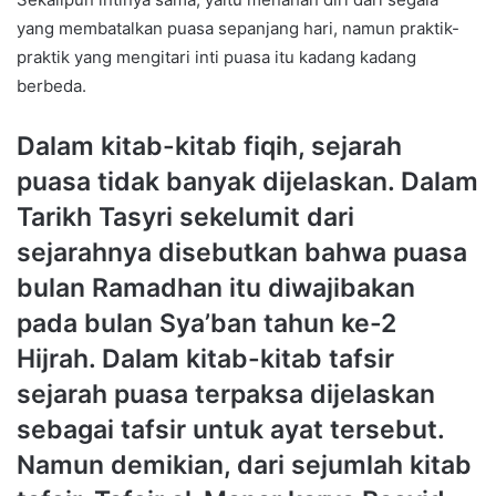
yang membatalkan puasa sepanjang hari, namun praktik-
praktik yang mengitari inti puasa itu kadang kadang
berbeda.
Dalam kitab-kitab fiqih, sejarah
puasa tidak banyak dijelaskan. Dalam
Tarikh Tasyri sekelumit dari
sejarahnya disebutkan bahwa puasa
bulan Ramadhan itu diwajibakan
pada bulan Sya’ban tahun ke-2
Hijrah. Dalam kitab-kitab tafsir
sejarah puasa terpaksa dijelaskan
sebagai tafsir untuk ayat tersebut.
Namun demikian, dari sejumlah kitab