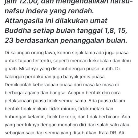
jam 12.00, dan mengendalikan nafsu-
nafsu indera yang rendah.
Attangasila ini dilakukan umat
Buddha setiap bulan tanggal 1,8, 15,
23 berdasarkan penanggalan bulan.
Di kalangan orang lawa, konon sejak lama ada juga puasa
untuk tujuan tertentu, seperti mencari kekebalan dan ilmu
ghaib. Misalnya yang disebut dengan puasa mutih. Di
kalangan perdukunan juga banyak jenis puasa.
Demikianlah keberadaan puasa dari masa ke masa di
berbagai agama dan bangsa. Adapun bentuk dan cara
pelaksanaan puasa tidak semua sama. Ada puasa dalam
bentuk tidak makan. tidak minum, tidak melakukan
hubungan kelamin, tidak bekerja, dan tidak berbicara. Ada
yang bentuknya dengan menahan diri dari salah satu atau
sebagian saja dari semua yang disebutkan. Kata DR. Ali