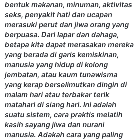
bentuk makanan, minuman, aktivitas
seks, penyakit hati dan ucapan
merasuki perut dan jiwa orang yang
berpuasa. Dari lapar dan dahaga,
betapa kita dapat merasakan mereka
yang berada di garis kemiskinan,
manusia yang hidup di kolong
jembatan, atau kaum tunawisma
yang kerap berselimutkan dingin di
malam hari atau terbakar terik
matahari di siang hari. Ini adalah
suatu sistem, cara praktis melatih
kasih sayang jiwa dan nurani
manusia. Adakah cara yang paling