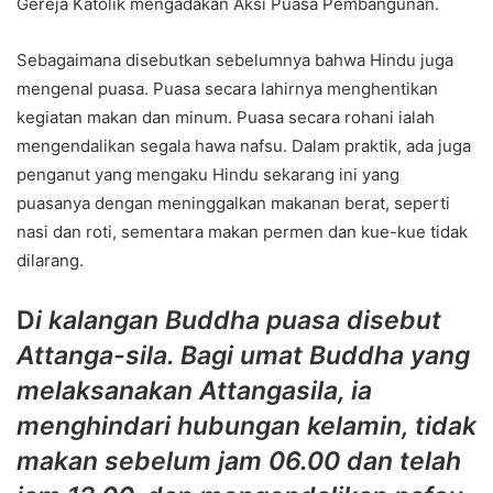
Gereja Katolik mengadakan Aksi Puasa Pembangunan.
Sebagaimana disebutkan sebelumnya bahwa Hindu juga
mengenal puasa. Puasa secara lahirnya menghentikan
kegiatan makan dan minum. Puasa secara rohani ialah
mengendalikan segala hawa nafsu. Dalam praktik, ada juga
penganut yang mengaku Hindu sekarang ini yang
puasanya dengan meninggalkan makanan berat, seperti
nasi dan roti, sementara makan permen dan kue-kue tidak
dilarang.
D
i kalangan Buddha puasa disebut
Attanga-sila. Bagi umat Buddha yang
melaksanakan Attangasila, ia
menghindari hubungan kelamin, tidak
makan sebelum jam 06.00 dan telah