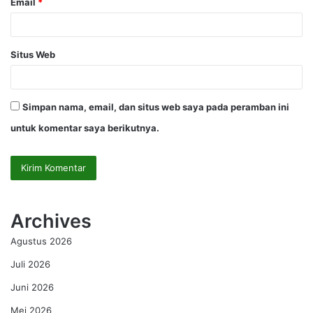
Email
*
Situs Web
Simpan nama, email, dan situs web saya pada peramban ini
untuk komentar saya berikutnya.
Archives
Agustus 2026
Juli 2026
Juni 2026
Mei 2026