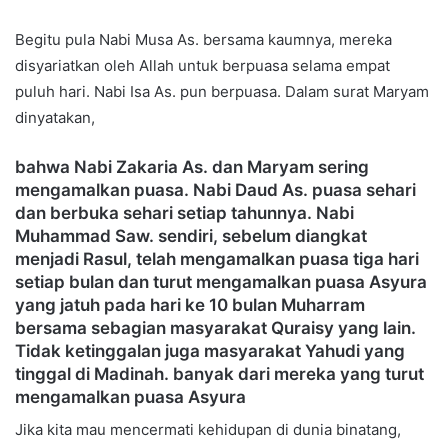
Begitu pula Nabi Musa As. bersama kaumnya, mereka
disyariatkan oleh Allah untuk berpuasa selama empat
puluh hari. Nabi Isa As. pun berpuasa. Dalam surat Maryam
dinyatakan,
bahwa Nabi Zakaria As. dan Maryam sering
mengamalkan puasa. Nabi Daud As. puasa sehari
dan berbuka sehari setiap tahunnya. Nabi
Muhammad Saw. sendiri, sebelum diangkat
menjadi Rasul, telah mengamalkan puasa tiga hari
setiap bulan dan turut mengamalkan puasa Asyura
yang jatuh pada hari ke 10 bulan Muharram
bersama sebagian masyarakat Quraisy yang lain.
Tidak ketinggalan juga masyarakat Yahudi yang
tinggal di Madinah. banyak dari mereka yang turut
mengamalkan puasa Asyura
Jika kita mau mencermati kehidupan di dunia binatang,