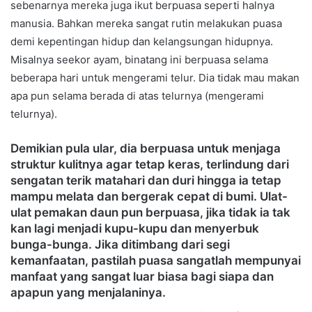
sebenarnya mereka juga ikut berpuasa seperti halnya
manusia. Bahkan mereka sangat rutin melakukan puasa
demi kepentingan hidup dan kelangsungan hidupnya.
Misalnya seekor ayam, binatang ini berpuasa selama
beberapa hari untuk mengerami telur. Dia tidak mau makan
apa pun selama berada di atas telurnya (mengerami
telurnya).
Demikian pula ular, dia berpuasa untuk menjaga
struktur kulitnya agar tetap keras, terlindung dari
sengatan terik matahari dan duri hingga ia tetap
mampu melata dan bergerak cepat di bumi. Ulat-
ulat pemakan daun pun berpuasa, jika tidak ia tak
kan lagi menjadi kupu-kupu dan menyerbuk
bunga-bunga. Jika ditimbang dari segi
kemanfaatan, pastilah puasa sangatlah mempunyai
manfaat yang sangat luar biasa bagi siapa dan
apapun yang menjalaninya.