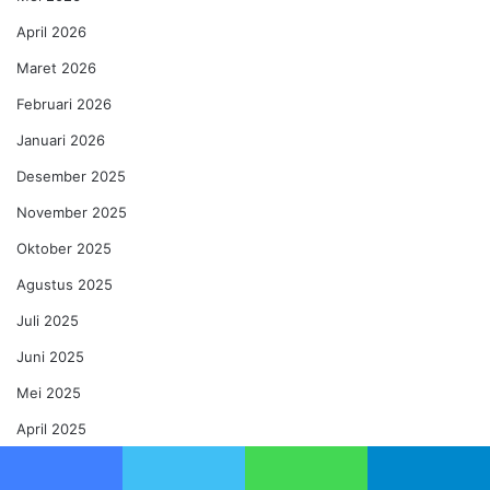
April 2026
Maret 2026
Februari 2026
Januari 2026
Desember 2025
November 2025
Oktober 2025
Agustus 2025
Juli 2025
Juni 2025
Mei 2025
April 2025
Maret 2025