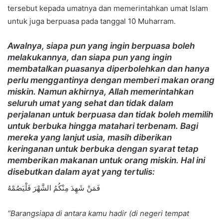
tersebut kepada umatnya dan memerintahkan umat Islam
untuk juga berpuasa pada tanggal 10 Muharram.
Awalnya, siapa pun yang ingin berpuasa boleh
melakukannya, dan siapa pun yang ingin
membatalkan puasanya diperbolehkan dan hanya
perlu menggantinya dengan memberi makan orang
miskin. Namun akhirnya, Allah memerintahkan
seluruh umat yang sehat dan tidak dalam
perjalanan untuk berpuasa dan tidak boleh memilih
untuk berbuka hingga matahari terbenam. Bagi
mereka yang lanjut usia, masih diberikan
keringanan untuk berbuka dengan syarat tetap
memberikan makanan untuk orang miskin. Hal ini
disebutkan dalam ayat yang tertulis:
فَمَنْ شَهِدَ مِنْكُمُ الشَّهْرَ فَلْيَصُمْهُ
“Barangsiapa di antara kamu hadir (di negeri tempat